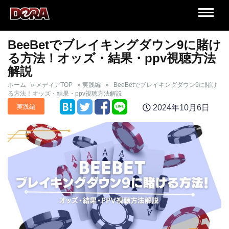
BeeBetでブレイキングダウン9に賭け
る方法！オッズ・結果・ppv視聴方法
解説
ホーム
»
メディアTOP
»
実践編
»
BeeBetでブレイキングダウン9に賭け
る方法！オッズ・結果・ppv視聴方法解説
2024年10月6日
実践編