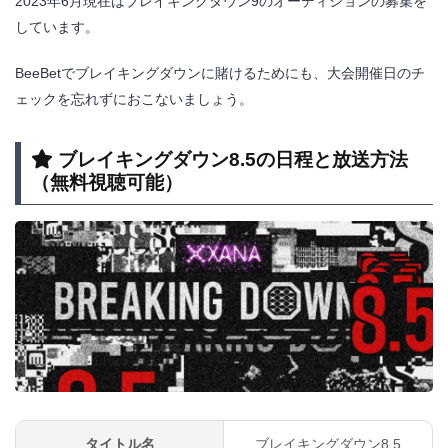
2023年6月現在はブレイキングダウン9のオーディションの募集を
しています。
BeeBetでブレイキングダウンに賭けるためにも、大会開催日のチ
ェックを忘れずにおこないましょう。
ブレイキングダウン8.5の日程と放送方法
（無料視聴可能）
タイトル名
ブレイキングダウン8.5