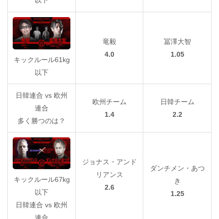
以下
竜毅
冨澤大智
4.0
1.05
キックルール61kg
以下
日韓連合 vs 欧州
欧州チーム
日韓チーム
連合
1.4
2.2
多く勝つのは？
ジョナス・アンド
ダンチメン・あつ
リアンス
キックルール67kg
き
2.6
以下
1.25
日韓連合 vs 欧州
連合