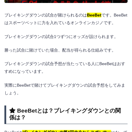
ブレイキングダウンをBeeBetで賭けるときの注
意点
ブレイキングダウンの試合が賭けられるのは
BeeBet
です。BeeBet
はスポーツベットに力を入れているオンラインカジノです。
KYC（本人確認・住所確認）は完了してお
く
ブレイキングダウンの試合1つずつにオッズが設けられます。
賭けるときは早めに入金しておく
勝った試合に賭けていた場合、配当が得られる仕組みです。
試合のオッズは早くて1週間前から公開
ブレイキングダウンの試合予想が当たっている人にBeeBetはおす
ボーナスを保持中は注意
すめになっています。
実際にBeeBetで賭けてブレイキングダウンの試合予想をしてみま
しょう。
ブレイキングダウンを賭けられるほかのオンライ
ンカジノ紹介
BeeBetとは？ブレイキングダウンとの関
係は？
コニベット
クイーンカジノ