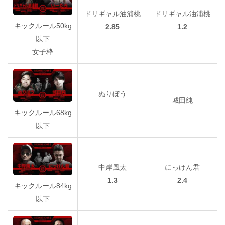
ドリギャル油浦桃
ドリギャル油浦桃
キックルール50kg
2.85
1.2
以下
女子枠
ぬりぼう
城田純
キックルール68kg
以下
中岸風太
にっけん君
1.3
2.4
キックルール84kg
以下