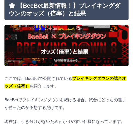
【BeeBet最新情報！】ブレイキングダ
ウンのオッズ（倍率）と結果
ここでは、BeeBetで公開されている
ブレイキングダウンの試合オ
ッズ（倍率）
を紹介します。
BeeBetでブレイキングダウンを賭ける場合、試合にどっちの選手
が勝ったのか予想するだけです。
現在は、引き分けがないためわかりやすい仕様になっています。