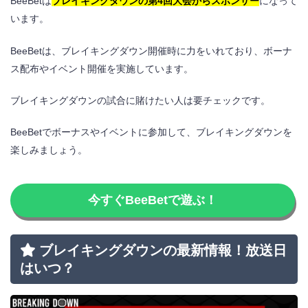
BeeBetは
ブレイキングダウンの第4回大会からスポンサー
になって
います。
BeeBetは、ブレイキングダウン開催時に力をいれており、ボーナ
ブレイキングダウンとBeeBetに関するQ&A
ス配布やイベント開催を実施しています。
BeeBetは安全ですか？違法ですか？
ブレイキングダウンの試合に賭けたい人は要チェックです。
ブレイキングダウン8がいつですか？ブレイ
BeeBetでボーナスやイベントに参加して、ブレイキングダウンを
キングダウン9は？
楽しみましょう。
BeeBetの初回入金ボーナスはいくらもらえ
ますか？
今すぐBeeBetで遊ぶ！
ブレイキングダウン9のオッズはいつ公開さ
れますか？
ブレイキングダウンの最新情報！放送日
BeeBetの最高入金額は？
はいつ？
ブレイキングダウンで強いのはだれです
か？