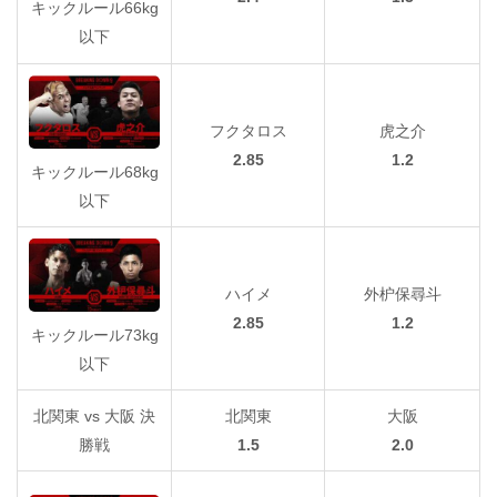
キックルール66kg
以下
フクタロス
虎之介
2.85
1.2
キックルール68kg
以下
ハイメ
外枦保尋斗
2.85
1.2
キックルール73kg
以下
北関東 vs 大阪 決
北関東
大阪
勝戦
1.5
2.0