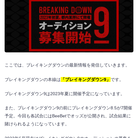
ブレイキングダウンを賭けた口コミはあり
ますか？
BeeBetの出金方法は？
BeeBetでブレイキングダウン6やブレイキ
ングダウン7も賭けられた？
BeeBetの入金ボーナスはありますか？ブレ
ここでは、ブレイキングダウンの最新情報を発信していきます。
イキングダウンで使えますか？
ブレイキングダウンの本線は
「ブレイキングダウン9」
です。
ブレイキングダウン9は2023年夏に開催予定になっています。
ブレイキングダウンの試合をBeeBetで賭けよ
う！
また、ブレイキングダウン9の前にブレイキングダウン8.5が7開催
予定。今回も各試合にはBeeBetでオッズが公開され、試合結果に
賭けられるようになっています。
BeeBetの会社概要