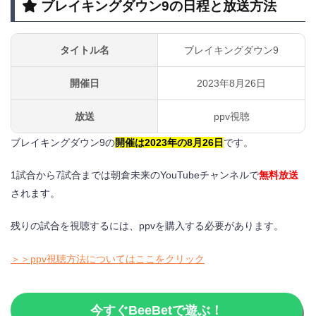
ブレイキングダウン9の日程と放送方法
タイトル名
ブレイキングダウン9
開催日
2023年8月26日
放送
ppv視聴
ブレイキングダウン9の
開催は2023年の8月26日
です。
1試合から7試合までは朝倉未来のYouTubeチャンネルで
無料放送
されます。
残りの試合を視聴するには、ppvを購入する必要があります。
＞＞ppv視聴方法についてはここをクリック
今すぐBeeBetで遊ぶ！