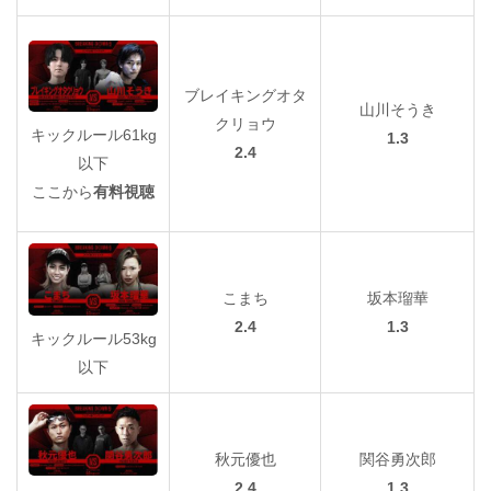
ブレイキングオタ
山川そうき
クリョウ
キックルール61kg
1.3
2.4
以下
ここから
有料視聴
こまち
坂本瑠華
2.4
1.3
キックルール53kg
以下
秋元優也
関谷勇次郎
2.4
1.3