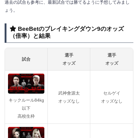
過去の試合も参考に、最新試合では勝てるように予想してみまし
ょう。
BeeBetのブレイキングダウン9のオッズ
（倍率）と結果
選手
選手
試合
オッズ
オッズ
武神會源太
セルゲイ
キックルール84kg
オッズなし
オッズなし
以下
高校生枠