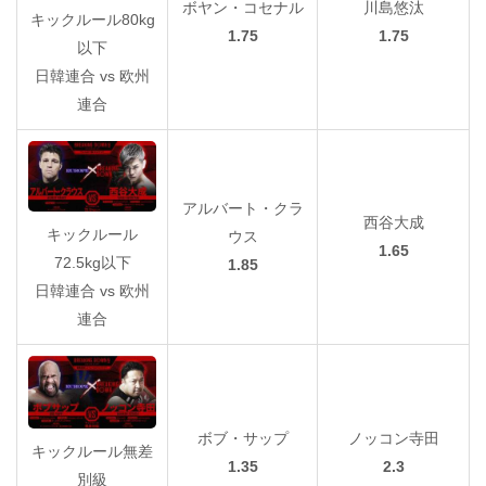
ボヤン・コセナル
川島悠汰
キックルール80kg
1.75
1.75
以下
日韓連合 vs 欧州
連合
アルバート・クラ
西谷大成
キックルール
ウス
1.65
72.5kg以下
1.85
日韓連合 vs 欧州
連合
ボブ・サップ
ノッコン寺田
キックルール無差
1.35
2.3
別級