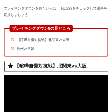
ブレイキングダウンを見たい人は、下記2点をチェックして選手を
応援しましょう。
ブレイキングダウン9の見どころ
【喧嘩自慢対抗戦】北関東vs大阪
欧州vs日韓
【喧嘩自慢対抗戦】北関東vs大阪