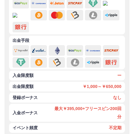
スマホのユーザビリティ
出金手段
入金限度額
ー
出金限度額
￥1,000～￥650,000
登録ボーナス
なし
最大￥395,000+フリースピン200回
入金ボーナス
分
イベント頻度
不定期