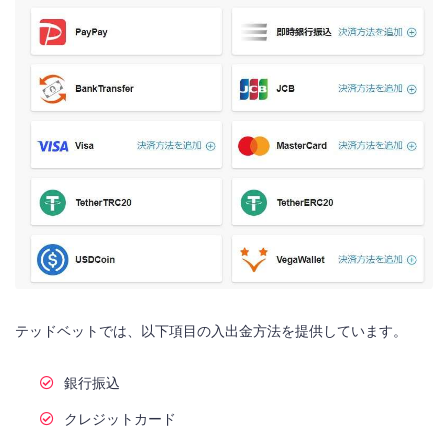
テッドベットでは、以下項目の入出金方法を提供しています。
銀行振込
クレジットカード