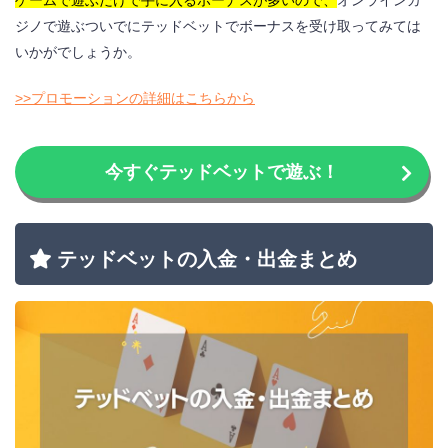
ジノで遊ぶついでにテッドベットでボーナスを受け取ってみては
いかがでしょうか。
>>プロモーションの詳細はこちらから
今すぐテッドベットで遊ぶ！
テッドベットの入金・出金まとめ