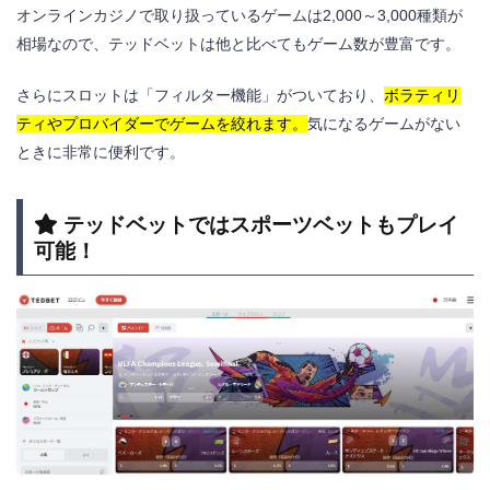
オンラインカジノで取り扱っているゲームは2,000～3,000種類が
相場なので、テッドベットは他と比べてもゲーム数が豊富です。
さらにスロットは「フィルター機能」がついており、
ボラティリ
ティやプロバイダーでゲームを絞れます。
気になるゲームがない
ときに非常に便利です。
テッドベットではスポーツベットもプレイ
可能！