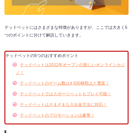
テッドベットにはさまざまな特徴がありますが、ここでは大きく5
つのポイントに分けて解説していきます。
テッドベットの5つのおすすめポイント
テッドベットは2022年オープンの新しいオンラインカジ
ノ！
テッドベットのゲーム数は4,500種類上と豊富！
テッドベットではスポーツベットもプレイ可能！
テッドベットはさまざまな入出金方法に対応！
テッドベットのプロモーションは豪華！