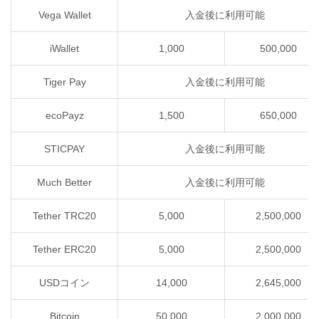
Vega Wallet
入金後に利用可能
iWallet
1,000
500,000
Tiger Pay
入金後に利用可能
ecoPayz
1,500
650,000
STICPAY
入金後に利用可能
Much Better
入金後に利用可能
Tether TRC20
5,000
2,500,000
Tether ERC20
5,000
2,500,000
USDコイン
14,000
2,645,000
Bitcoin
50,000
2,000,000