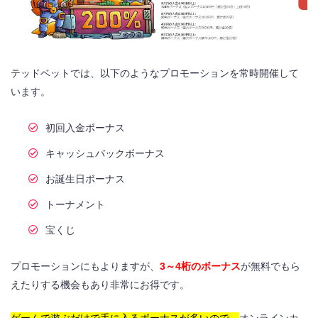
テッドベットでは、以下のようなプロモーションを常時開催して
います。
初回入金ボーナス
キャッシュバックボーナス
お誕生日ボーナス
トーナメント
宝くじ
プロモーションにもよりますが、
3～4桁のボーナス
が無料でもら
えたりする機会もあり非常にお得です。
ゲームで遊ぶだけで手に入るボーナスが多いので、
オンラインカ