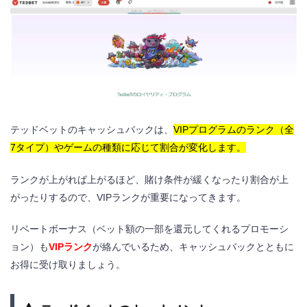
テッドベットのキャッシュバックは、
VIPプログラムのランク（全
7タイプ）やゲームの種類に応じて割合が変化します。
ランクが上がれば上がるほど、賭け条件が緩くなったり割合が上
がったりするので、VIPランクが重要になってきます。
リベートボーナス（ベット額の一部を還元してくれるプロモーシ
ョン）も
VIPランク
が絡んでいるため、キャッシュバックとともに
お得に受け取りましょう。