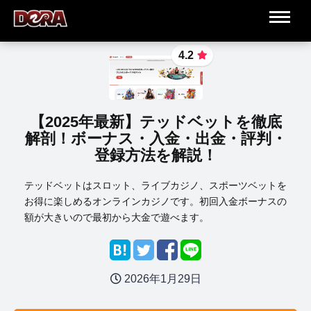
4.2
【2025年最新】テッドベットを徹底
解剖！ボーナス・入金・出金・評判・
登録方法を解説！
テッドベットはスロット、ライブカジノ、スポーツベットを
お得に楽しめるオンラインカジノです。初回入金ボーナスの
額が大きいので最初から大金で遊べます。
2026年1月29日