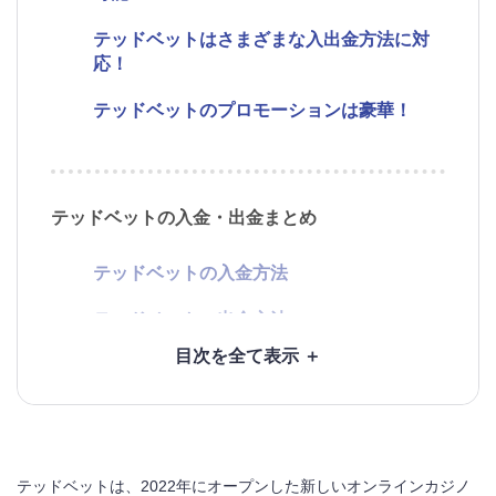
テッドベットはさまざまな入出金方法に対
応！
テッドベットのプロモーションは豪華！
テッドベットの入金・出金まとめ
テッドベットの入金方法
テッドベットの出金方法
テッドベットのボーナス情報
テッドベットの初回入金ボーナス
テッドベットは、2022年にオープンした新しいオンラインカジノ