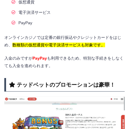
仮想通貨
電子決済サービス
PayPay
オンラインカジノでは定番の銀行振込やクレジットカードをはじ
め、
数種類の仮想通貨や電子決済サービスも対象です。
入金のみですが
PayPay
も利用できるため、特別な手続きをしなく
ても入金を進められます。
テッドベットのプロモーションは豪華！