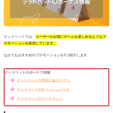
テッドベットでは、
ユーザーがお得にゲームを楽しめるようなプ
ロモーションを提供しています。
なかでもおすすめのプロモーションを3つ紹介します。
テッドベットのボーナス情報
テッドベットの初回入金ボーナス
テッドベットのキャッシュバック
テッドベットのトーナメント