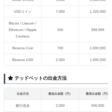
USDコイン
7,000
1,320,000
Bitcoin / Litecoin /
Ethrerum / Ripple
500
999,999
Cardano
Binance Coin
700
1,000,000
Binance USD
2,000
1,000,000
テッドベットの出金方法
出金方法
最低出金額（円）
最高出金額（円）
銀行送金
2,000
500,000