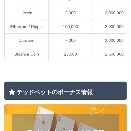
Litcoin
2,000
2,000,000
Ethrerum / Ripple
100,000
2,000,000
Cardano
7,000
2,000,000
Binance Coin
15,000
2,500,000
テッドベットのボーナス情報