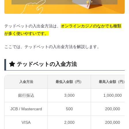
テッドベットの入出金方法は、
オンラインカジノのなかでも種類
が多く使いやすいです。
ここでは、テッドベットの入出金方法を解説します。
テッドベットの入金方法
入金方法
最低入金額（円）
最高入金額（円）
銀行振込
3,000
1,000,000
JCB / Mastercard
500
200,000
VISA
2,000
200,000