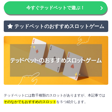
今すぐテッドベットで遊ぶ！
テッドベットのおすすめスロットゲーム
テッドベットには数千種類のスロットがありますが、本記事では
そのなかでもおすすめのスロット
を５つ紹介します。