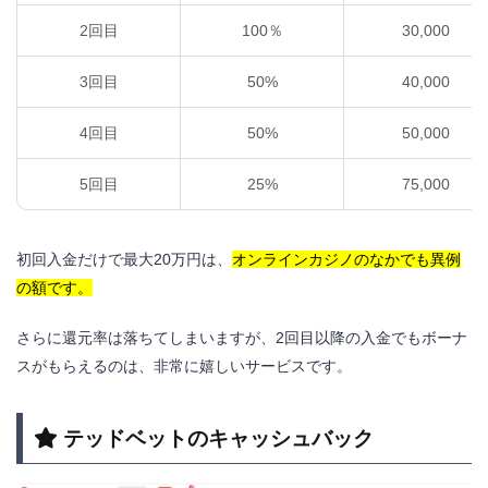
2回目
100％
30,000
3回目
50%
40,000
4回目
50%
50,000
5回目
25%
75,000
初回入金だけで最大20万円は、
オンラインカジノのなかでも異例
の額です。
さらに還元率は落ちてしまいますが、2回目以降の入金でもボーナ
スがもらえるのは、非常に嬉しいサービスです。
テッドベットのキャッシュバック