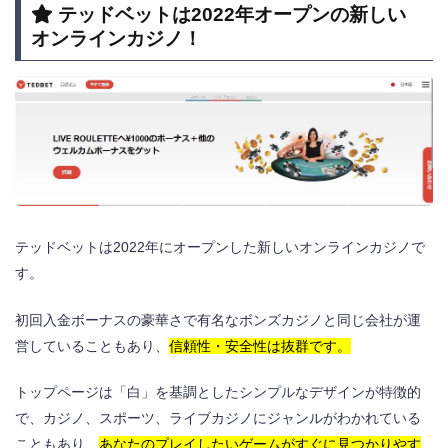
テッドベットは2022年オープンの新しい
オンラインカジノ！
テッドベットは2022年にオープンした新しいオンラインカジノで
す。
初回入金ボーナスの豪華さで有名なボンズカジノと同じ会社が運
営していることもあり、
信頼性・安全性は抜群です。
トップページは「白」を基調としたシンプルなデザインが特徴的
で、カジノ、スポーツ、ライブカジノにジャンルがわかれている
こともあり、
あなたのプレイしたいゲームがすぐに見つかりやす