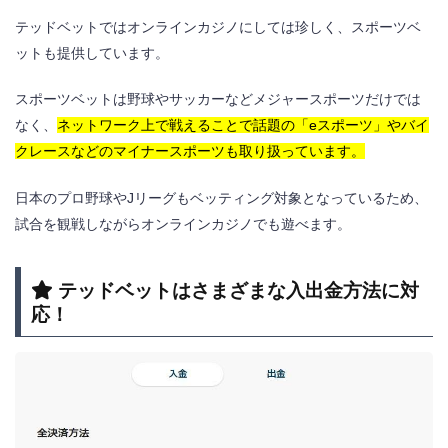
テッドベットではオンラインカジノにしては珍しく、スポーツベ
ットも提供しています。
スポーツベットは野球やサッカーなどメジャースポーツだけでは
なく、
ネットワーク上で戦えることで話題の「eスポーツ」やバイ
クレースなどのマイナースポーツも取り扱っています。
日本のプロ野球やJリーグもベッティング対象となっているため、
試合を観戦しながらオンラインカジノでも遊べます。
テッドベットはさまざまな入出金方法に対
応！