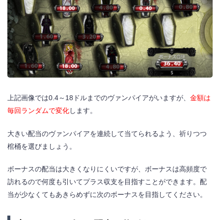
上記画像では0.4～18ドルまでのヴァンパイアがいますが、
金額は
毎回ランダムで変化
します。
大きい配当のヴァンパイアを連続して当てられるよう、祈りつつ
棺桶を選びましょう。
ボーナスの配当は大きくなりにくいですが、ボーナスは高頻度で
訪れるので何度も引いてプラス収支を目指すことができます。配
当が少なくてもあきらめずに次のボーナスを目指してください。