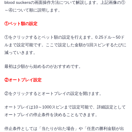
blood suckersの画面操作方法について解説します。上記画像の①
～④について順に説明します。
①ベット額の設定
①をクリックするとベット額の設定を行えます。0.25ドル～50ド
ルまで設定可能です。ここで設定した金額が1回スピンするたびに
減っていきます。
最初は少額から始めるのがおすすめです。
②オートプレイ設定
②をクリックするとオートプレイの設定を開けます。
オートプレイは10～1000スピンまで設定可能で、詳細設定として
オートプレイの停止条件を決めることもできます。
停止条件としては「当たりが出た場合」や「任意の勝利金額が出