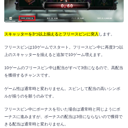
スキャッターを3つ以上揃えるとフリースピンに突入
します。
フリースピンは10ゲームでスタート。フリースピン中に再度3つ以
上のスキャッターを揃えると追加で10ゲーム増えます。
10ゲームのフリースピン中は配当がすべて3倍になるので、高配当
を獲得するチャンスです。
ゲーム性は通常時と変わりません。スピンして配当の高いシンボ
ルが揃うのを願うのみです。
フリースピン中にボーナスを引いた場合は通常時と同じようにボ
ーナスに進みますが、ボーナスの配当は3倍にならないので獲得で
きる配当は通常時と変わりません。