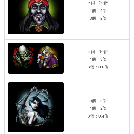
5個：20倍
4個：4倍
3個：2倍
5個：10倍
4個：3倍
3個：0.6倍
5個：5倍
4個：2倍
3個：0.4倍