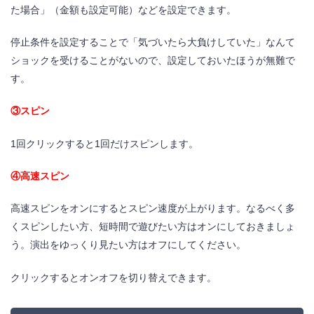
た場合」（金額も設定可能）などを設定できます。
停止条件を設定することで「気づいたら大負けしていた」なんて
ショックを受けることがないので、設定しておいたほうが無難で
す。
③スピン
1回クリックすると1回だけスピンします。
④高速スピン
高速スピンをオンにするとスピン速度が上がります。なるべく多
くスピンしたい方、短時間で遊びたい方はオンにしておきましょ
う。演出をゆっくり見たい方はオフにしてください。
クリックするとオンオフを切り替えできます。