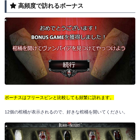
高頻度で訪れるボーナス
ボーナスはフリースピンと比較しても頻繁に訪れます。
12個の棺桶が表示されるので、好きな棺桶を開いてください。