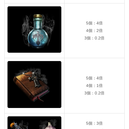
5個：4倍
4個：2倍
3個：0.2倍
5個：4倍
4個：1倍
3個：0.2倍
5個：3倍