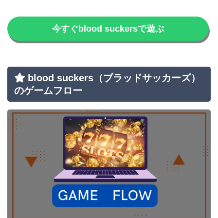
今すぐblood suckersで遊ぶ
blood suckers
（ブラッドサッカーズ）
のゲームフロー