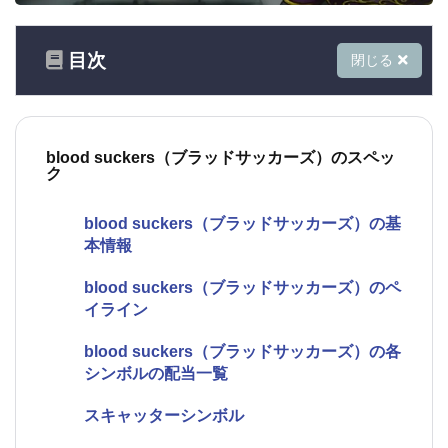
目次
閉じる
blood suckers（ブラッドサッカーズ）のスペッ
ク
blood suckers（ブラッドサッカーズ）の基
本情報
blood suckers（ブラッドサッカーズ）のペ
イライン
blood suckers（ブラッドサッカーズ）の各
シンボルの配当一覧
スキャッターシンボル