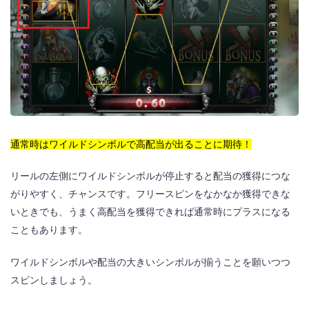
通常時はワイルドシンボルで高配当が出ることに期待！
リールの左側にワイルドシンボルが停止すると配当の獲得につな
がりやすく、チャンスです。フリースピンをなかなか獲得できな
いときでも、うまく高配当を獲得できれば通常時にプラスになる
こともあります。
ワイルドシンボルや配当の大きいシンボルが揃うことを願いつつ
スピンしましょう。