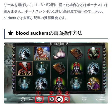
リールを飛ばして、1・3・5列目に揃った場合などはボーナスには
進みません。ボーナスシンボルは割と高頻度で揃うので、blood
suckersでは大事な配当の獲得機会です。
blood suckersの画面操作方法