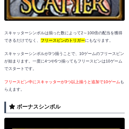
スキャッターシンボルは揃った数によって2～100倍の配当を獲得
できるだけでなく、
フリースピンのトリガー
にもなります。
スキャッターシンボルが3つ揃うことで、10ゲームのフリースピン
が始まります。一度に4つや5つ揃ってもフリースピンは10ゲーム
でスタートです。
フリースピン中にスキャッターが3つ以上揃うと追加で10ゲーム
も
らえます。
ボーナスシンボル