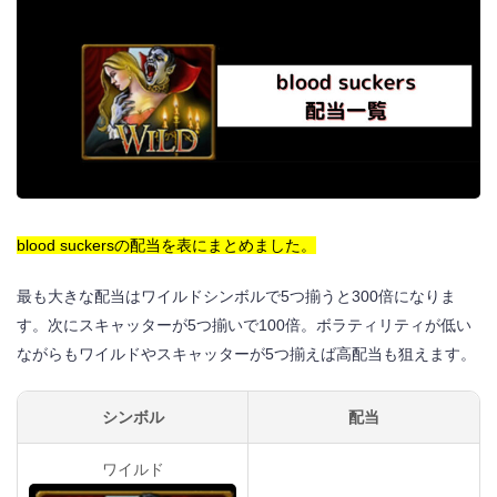
blood suckersの配当を表にまとめました。
最も大きな配当はワイルドシンボルで5つ揃うと300倍になりま
す。次にスキャッターが5つ揃いで100倍。ボラティリティが低い
ながらもワイルドやスキャッターが5つ揃えば高配当も狙えます。
シンボル
配当
ワイルド