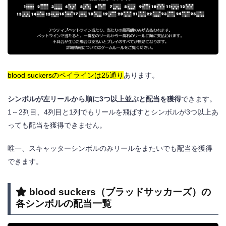
blood suckersのペイラインは25通り
あります。
シンボルが左リールから順に3つ以上並ぶと配当を獲得
できます。
1～2列目、4列目と1列でもリールを飛ばすとシンボルが3つ以上あ
っても配当を獲得できません。
唯一、スキャッターシンボルのみリールをまたいでも配当を獲得
できます。
blood suckers
（ブラッドサッカーズ）
の
各シンボルの配当一覧