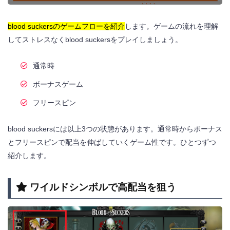
blood suckersのゲームフローを紹介
します。ゲームの流れを理解
してストレスなくblood suckersをプレイしましょう。
通常時
ボーナスゲーム
フリースピン
blood suckersには以上3つの状態があります。通常時からボーナス
とフリースピンで配当を伸ばしていくゲーム性です。ひとつずつ
紹介します。
ワイルドシンボルで高配当を狙う