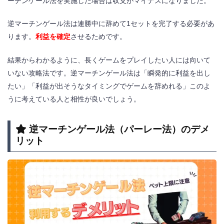
ーチンゲール法を実施した場合は収支がマイナスになりました。
逆マーチンゲール法は連勝中に辞めて1セットを完了する必要があ
ります。
利益を確定
させるためです。
結果からわかるように、長くゲームをプレイしたい人には向いて
いない攻略法です。逆マーチンゲール法は「瞬発的に利益を出し
たい」「利益が出そうなタイミングでゲームを辞めれる」このよ
うに考えている人と相性が良いでしょう。
逆マーチンゲール法（パーレー法）のデメ
リット