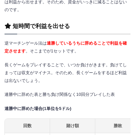
は利益から出せます。そのため、資金がいっきに減ることはない
のです。
短時間で利益を出せる
逆マーチンゲール法は
連勝しているうちに辞めることで利益を確
定させます
。そこまでが1セットです。
長くゲームをプレイすることで、いつか負けがきます。負けてし
まっては収支がマイナス。そのため、長くゲームをするほど利益
は出ないでしょう。
連勝中に辞めた表と勝ち負け関係なく10回分プレイした表
連勝中に辞めた場合(1単位を5ドル)
回数
賭け額
勝敗