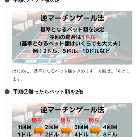
手順①ベット額決定
はじめに、基準となるベット額をきめます。今回は1ドルとし
ます。
手順②勝ったらベット額を2倍