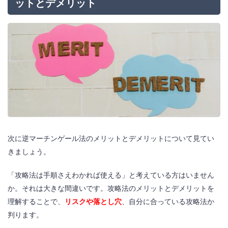
ットとデメリット
次に逆マーチンゲール法のメリットとデメリットについて見てい
きましょう。
「攻略法は手順さえわかれば使える」と考えている方はいません
か。それは大きな間違いです。攻略法のメリットとデメリットを
理解することで、
リスクや落とし穴
、自分に合っている攻略法か
判ります。