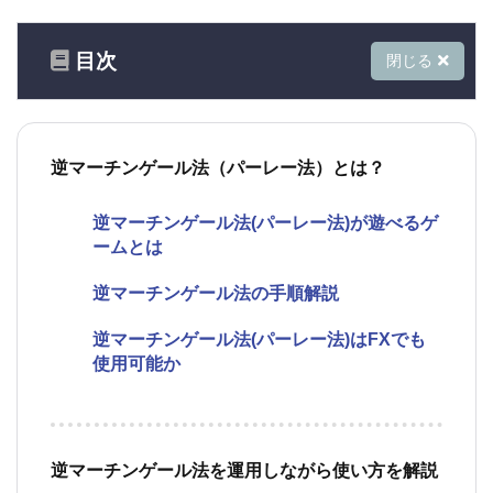
目次
閉じる
逆マーチンゲール法（パーレー法）とは？
逆マーチンゲール法(パーレー法)が遊べるゲ
ームとは
逆マーチンゲール法の手順解説
逆マーチンゲール法(パーレー法)はFXでも
使用可能か
逆マーチンゲール法を運用しながら使い方を解説