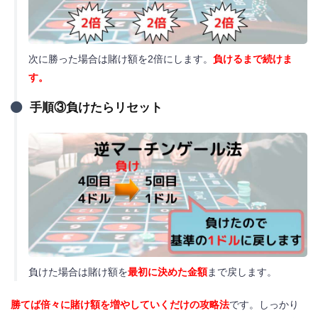
次に勝った場合は賭け額を2倍にします。
負けるまで続けま
す。
手順③負けたらリセット
負けた場合は賭け額を
最初に決めた金額
まで戻します。
勝てば倍々に賭け額を増やしていくだけの攻略法
です。しっかり