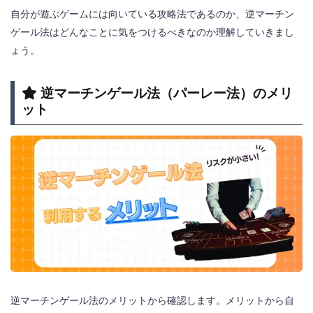
自分が遊ぶゲームには向いている攻略法であるのか、逆マーチン
ゲール法はどんなことに気をつけるべきなのか理解していきまし
ょう。
逆マーチンゲール法（パーレー法）のメリ
ット
逆マーチンゲール法のメリットから確認します。メリットから自