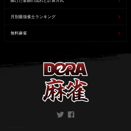
賭けた金額の流れと計算方式
月別最強雀士ランキング
無料麻雀