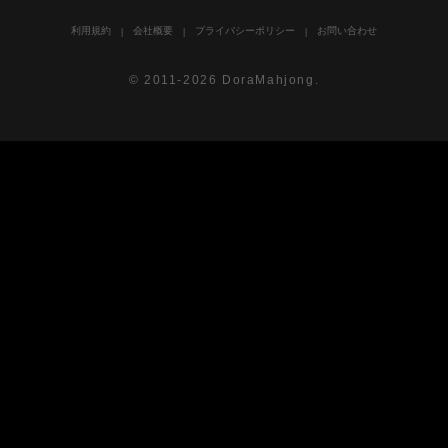
利用規約
会社概要
プライバシーポリシー
お問い合わせ
© 2011-2026 DoraMahjong.