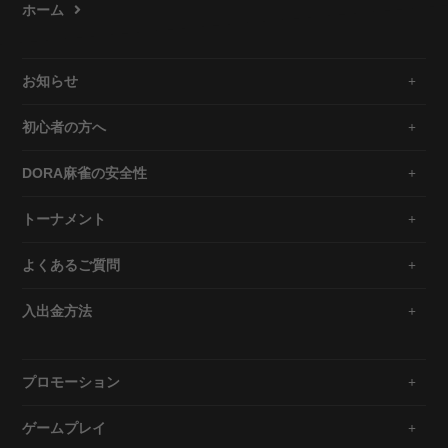
ホーム
お知らせ
初心者の方へ
DORA麻雀の安全性
トーナメント
よくあるご質問
入出金方法
プロモーション
ゲームプレイ