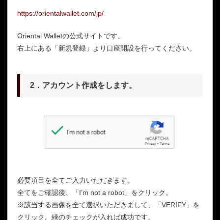
https://orientalwallet.com/jp/
Oriental Walletの公式サイトです。
右上にある「新規登録」より口座開設を行ってください。
2．アカウント作成をします。
必要項目を全てご入力いただきます。
全てをご確認後、「I’m not a robot」をクリック。
※該当する画像を全て選択いただきまして、「VERIFY」を
クリック。緑のチェックが入れば成功です。