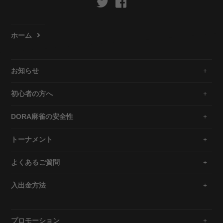
ホーム
お知らせ
初心者の方へ
DORA麻雀の安全性
トーナメント
よくあるご質問
入出金方法
プロモーション