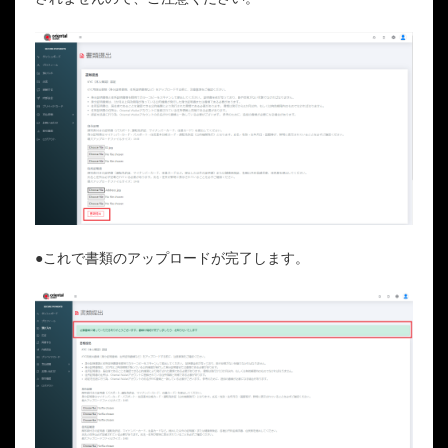
●これで書類のアップロードが完了します。