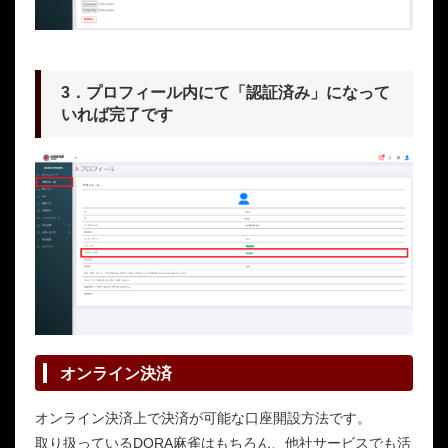
3．プロフィール内にて「認証済み」になって
いれば完了です
オンライン決済
オンライン決済上で決済が可能な口座開設方法です。
取り扱っているDORA麻雀はもちろん、他社サービスでも活