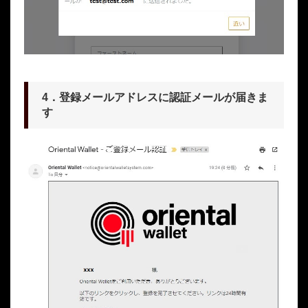
4．登録メールアドレスに認証メールが届きま
す