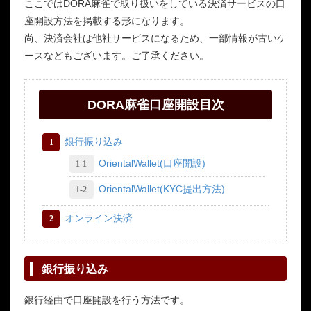
ここではDORA麻雀で取り扱いをしている決済サービスの口
座開設方法を掲載する形になります。
尚、決済会社は他社サービスになるため、一部情報が古いケ
ースなどもございます。ご了承ください。
DORA麻雀口座開設目次
銀行振り込み
OrientalWallet(口座開設)
OrientalWallet(KYC提出方法)
オンライン決済
銀行振り込み
銀行経由で口座開設を行う方法です。