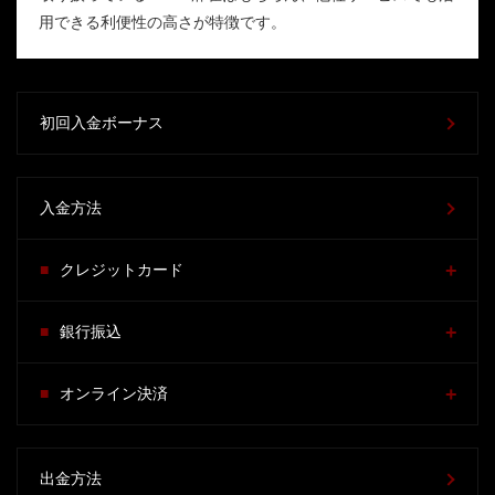
用できる利便性の高さが特徴です。
初回入金ボーナス
入金方法
クレジットカード
銀行振込
オンライン決済
出金方法