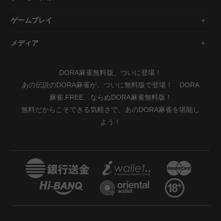
ゲームプレイ
メディア
DORA麻雀無料版、ついに登場！
あの伝説のDORA麻雀が、ついに無料版で登場！ DORA
麻雀.FREE、ならぬDORA麻雀無料版！
無料だからこそできる気軽さで、あのDORA麻雀を堪能し
よう！