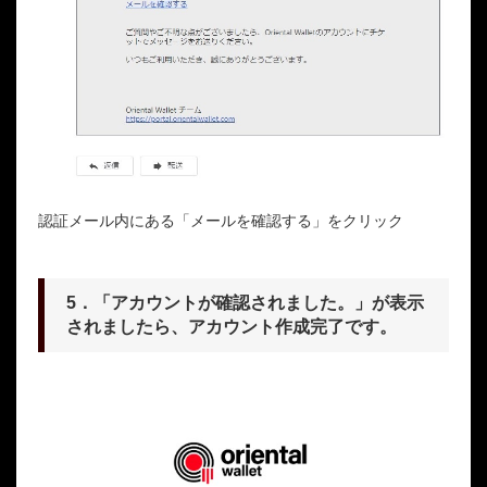
認証メール内にある「メールを確認する」をクリック
5．「アカウントが確認されました。」が表示
されましたら、アカウント作成完了です。