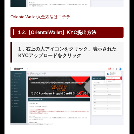
OrientalWallet入金方法はコチラ
1-2.【OrientalWallet】KYC提出方法
1．右上の人アイコンをクリック、表示された
KYCアップロードをクリック