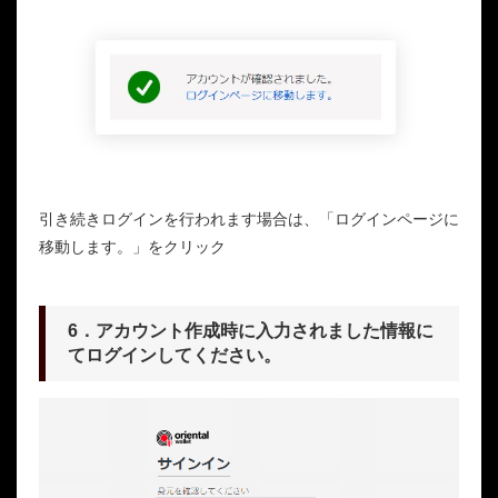
引き続きログインを行われます場合は、「ログインページに
移動します。」をクリック
6．アカウント作成時に入力されました情報に
てログインしてください。