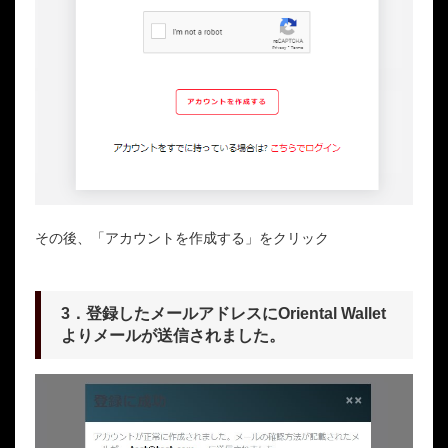
その後、「アカウントを作成する」をクリック
3．登録したメールアドレスにOriental Wallet
よりメールが送信されました。