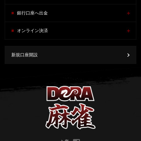
銀行口座へ出金
オンライン決済
新規口座開設