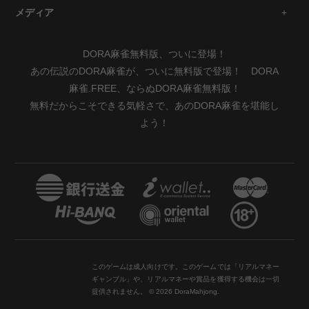
メディア
DORA麻雀無料版、ついに登場！
あの伝説のDORA麻雀が、ついに無料版で登場！ DORA
麻雀.FREE、ならぬDORA麻雀無料版！
無料だからこそできる気軽さで、あのDORA麻雀を堪能し
よう！
このゲームは成人向けです。このゲームでは「リアルマネー
ギャンブル」や、リアルマネーや賞品を獲得する機会は一切
提供されません。 © 2026 DoraMahjong.