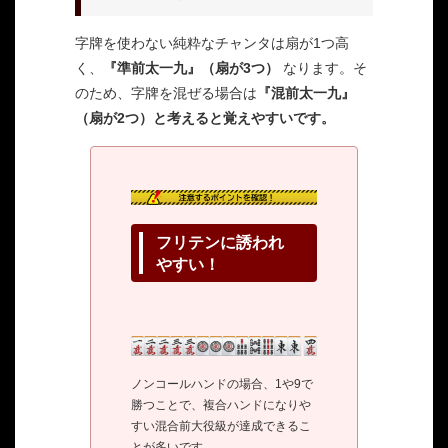
字牌を使わない純粋なチャンタは扇が1つ高
く、
『準前太一九』（扇が3つ）
なります。そ
のため、字牌を混ぜる場合は
『混前太一九』
（扇が2つ）と考えると覚えやすいです。
フリテンに誘われ
やすい！
ノンコールハンドの場合、1や9で
勝つことで、複合ハンドになりや
すい混合前大役級が達成できるこ
とが多いです。