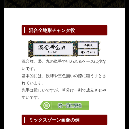
混合全地形チャンタ役
混合牌、帯、九の単手で狙われるケースは少な
いです。
基本的には、役牌や三色揃いの際に狙う手とさ
れています。
先手は難しいですが、草分け一判で成立させや
すいです。
ミックスゾーン画像の例