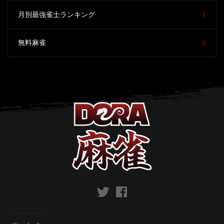
月別最強雀士ランキング
無料麻雀