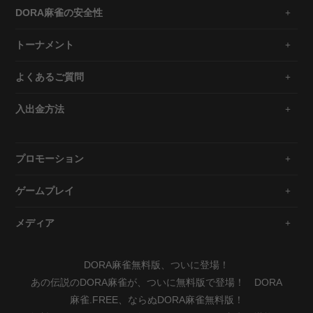
DORA麻雀の安全性
トーナメント
よくあるご質問
入出金方法
プロモーション
ゲームプレイ
メディア
DORA麻雀無料版、ついに登場！
あの伝説のDORA麻雀が、ついに無料版で登場！ DORA
麻雀.FREE、ならぬDORA麻雀無料版！