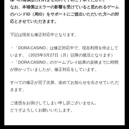
なお、本補償はエラーの影響を受けていると思われるゲーム
のハンドID（局ID）をサポートにご提出いただいた方への対
応とさせていただきます。
下記は現在も修正対応中となります。
・「DORA CASINO」は修正対応中で、現在利用を停止して
います。（2023年3月27日（月）以降の復活となります）
・「DORA CASINO」のゲームプレイ結果の反映までに時間
が掛かっていましたが、修正対応をしています。
すべての修正が完了次第、改めてお知らせを出させていただ
きます。
ご迷惑をお掛けしてしまい申し訳ございません。
どうぞよろしくお願いいたします。