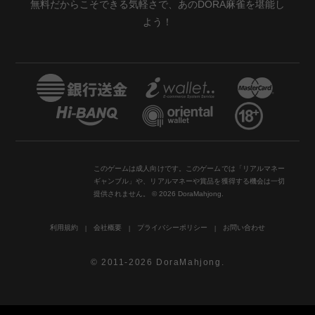
無料だからこそできる気軽さで、あのDORA麻雀を堪能し
よう！
このゲームは成人向けです。このゲームでは「リアルマネー
ギャンブル」や、リアルマネーや賞品を獲得する機会は一切
提供されません。 © 2026 DoraMahjong.
利用規約
会社概要
プライバシーポリシー
お問い合わせ
© 2011-2026 DoraMahjong.