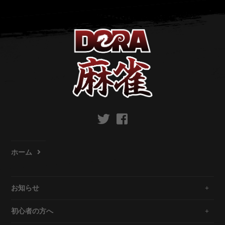
ホーム
お知らせ
初心者の方へ