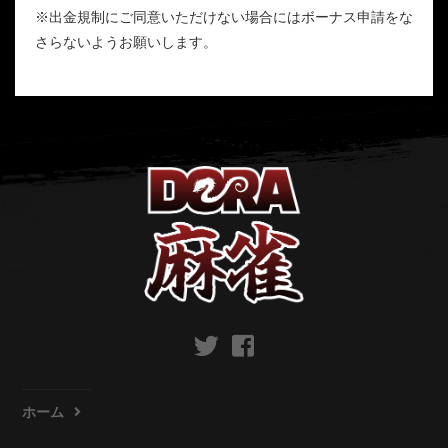
※出金規制にご同意いただけない場合にはボーナス申請をな
さらないようお願いします。
ホーム