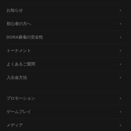
お知らせ
初心者の方へ
DORA麻雀の安全性
トーナメント
よくあるご質問
入出金方法
プロモーション
ゲームプレイ
メディア