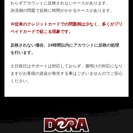
わらずアカウントに反映されないケースがあります。
決済側の問題で反映に時間がかかるケースがあります。
※従来のクレジットカードでの問題例は少なく、多くがプリ
ペイドカードで起こる現象です。
反映されない場合、24時間以内にアカウントに反映の処理
を行います。
土日祝日はサポートは対応しておらず、週明けの対応になり
ますがお客様の資金が喪失する事はございませんのでご安心
ください。