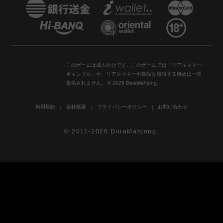
このゲームは成人向けです。このゲームでは「リアルマネー
ギャンブル」や、リアルマネーや賞品を獲得する機会は一切
提供されません。 © 2026 DoraMahjong.
利用規約
会社概要
プライバシーポリシー
お問い合わせ
© 2011-2026 DoraMahjong.