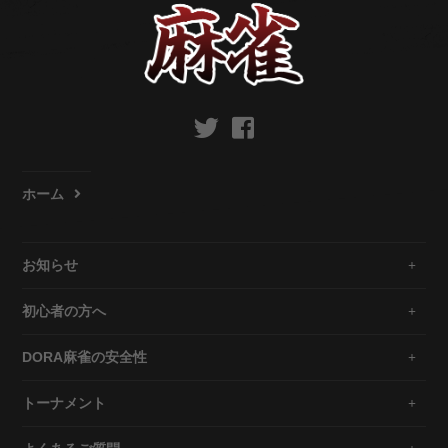
ホーム
お知らせ
初心者の方へ
DORA麻雀の安全性
トーナメント