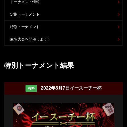
トーナメント情報
定期トーナメント
特別トーナメント
麻雀大会を開催しよう！
特別トーナメント結果
2022年5月7日イースーチー杯
有料