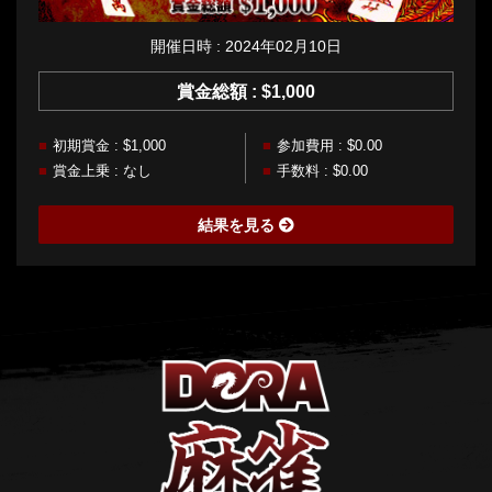
開催日時 : 2024年02月10日
賞金総額 : $1,000
初期賞金 : $1,000
参加費用 : $0.00
賞金上乗 : なし
手数料 : $0.00
結果を見る