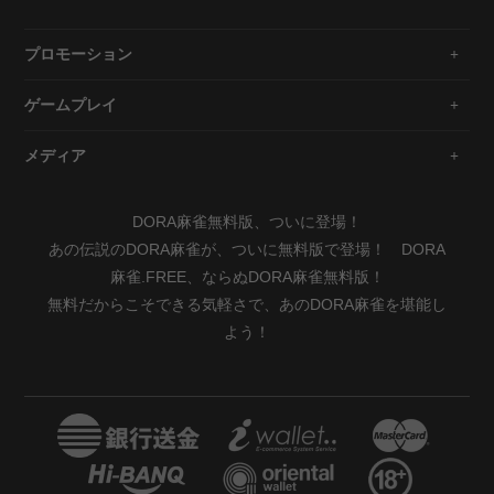
プロモーション
ゲームプレイ
メディア
DORA麻雀無料版、ついに登場！
あの伝説のDORA麻雀が、ついに無料版で登場！ DORA
麻雀.FREE、ならぬDORA麻雀無料版！
無料だからこそできる気軽さで、あのDORA麻雀を堪能し
よう！