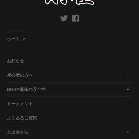
ホーム
お知らせ
初心者の方へ
DORA麻雀の安全性
トーナメント
よくあるご質問
入出金方法