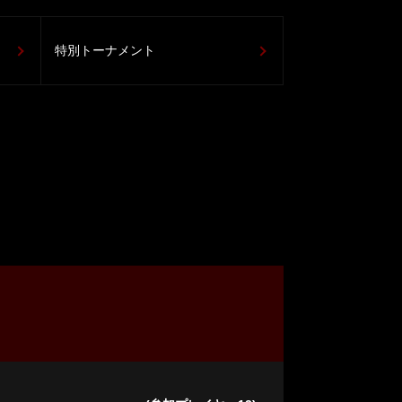
特別トーナメント