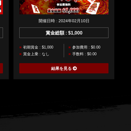
開催日時 : 2024年02月10日
賞金総額 : $1,000
初期賞金 : $1,000
参加費用 : $0.00
賞金上乗 : なし
手数料 : $0.00
結果を見る