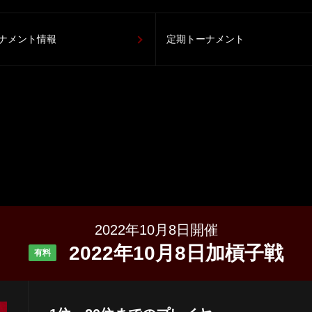
ナメント情報
定期トーナメント
2022年10月8日開催
2022年10月8日加槓子戦
有料