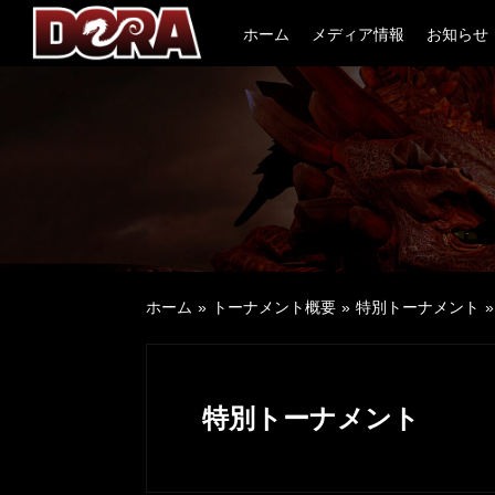
Skip
ホーム
メディア情報
お知らせ
to
content
ホーム
トーナメント概要
特別トーナメント
特別トーナメント