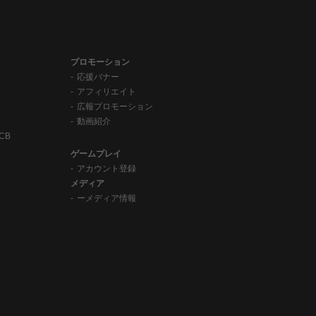
プロモーション
応援バナー
アフィリエイト
広報プロモーション
動画紹介
CB
ゲームプレイ
アカウント登録
メディア
ーメディア情報