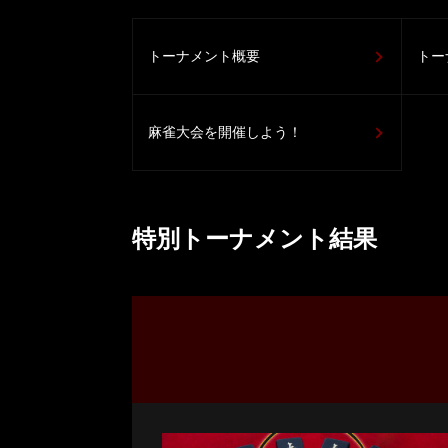
トーナメント概要
トー
麻雀大会を開催しよう！
特別トーナメント結果