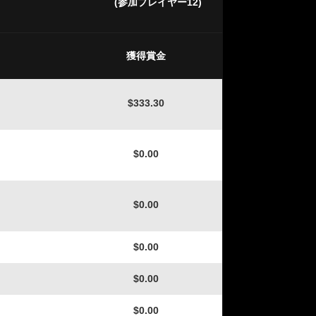
(参加プレイヤー12)
獲得賞金
$333.30
$0.00
$0.00
$0.00
$0.00
$0.00