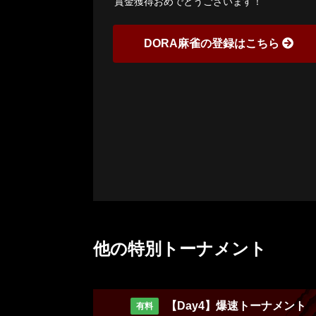
賞金獲得おめでとうございます！
DORA麻雀の登録はこちら
他の特別トーナメント
【Day4】爆速トーナメント
有料