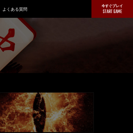
今すぐプレイ
よくある質問
MENU
START GAME