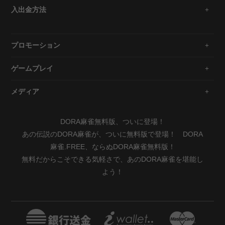
入出金方法
プロモーション
ゲームプレイ
メディア
DORA麻雀無料版、ついに登場！
あの伝説のDORA麻雀が、ついに無料版で登場！ DORA
麻雀.FREE、ならぬDORA麻雀無料版！
無料だからこそできる気軽さで、あのDORA麻雀を堪能し
よう！