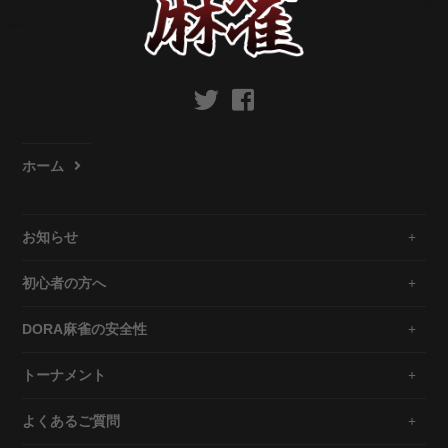
ホーム
お知らせ
初心者の方へ
DORA麻雀の安全性
トーナメント
よくあるご質問