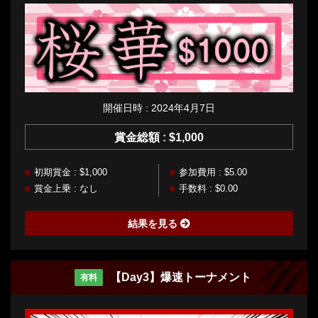
開催日時 : 2024年4月7日
賞金総額 : $1,000
初期賞金 : $1,000
参加費用 : $5.00
賞金上乗 : なし
手数料 : $0.00
結果を見る
【Day3】爆速トーナメント
有料