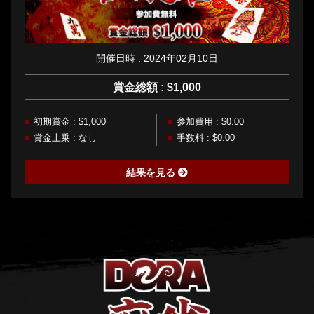
開催日時 : 2024年02月10日
賞金総額 : $1,000
初期賞金 : $1,000
参加費用 : $0.00
賞金上乗 : なし
手数料 : $0.00
結果を見る