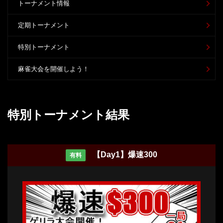
トーナメント情報
定期トーナメント
特別トーナメント
麻雀大会を開催しよう！
特別トーナメント結果
【Day1】爆速300
有料