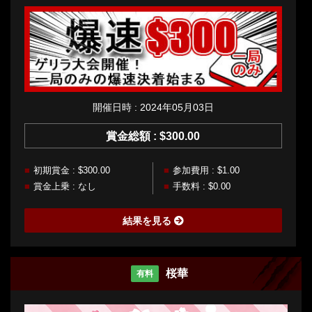
開催日時 : 2024年05月03日
賞金総額 : $300.00
初期賞金 : $300.00
参加費用 : $1.00
賞金上乗 : なし
手数料 : $0.00
結果を見る
桜華
有料