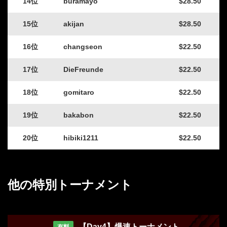
14位
buramayo
$28.50
15位
akijan
$28.50
16位
changseon
$22.50
17位
DieFreunde
$22.50
18位
gomitaro
$22.50
19位
bakabon
$22.50
20位
hibiki1211
$22.50
他の特別トーナメント
【Day4】爆速トーナメント