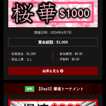
開催日時 : 2024年4月7日
賞金総額 : $1,000
初期賞金 : $1,000
参加費用 : $5.00
賞金上乗 : なし
手数料 : $0.00
結果を見る
【Day3】爆速トーナメント
有料