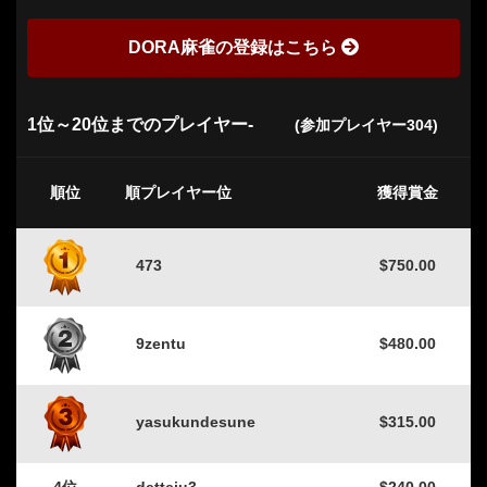
DORA麻雀の登録はこちら
1位～20位までのプレイヤー-
(参加プレイヤー304)
順位
順プレイヤー位
獲得賞金
473
$750.00
9zentu
$480.00
yasukundesune
$315.00