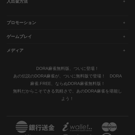
入出金方法
プロモーション
ゲームプレイ
メディア
DORA麻雀無料版、ついに登場！
あの伝説のDORA麻雀が、ついに無料版で登場！ DORA
麻雀.FREE、ならぬDORA麻雀無料版！
無料だからこそできる気軽さで、あのDORA麻雀を堪能し
よう！