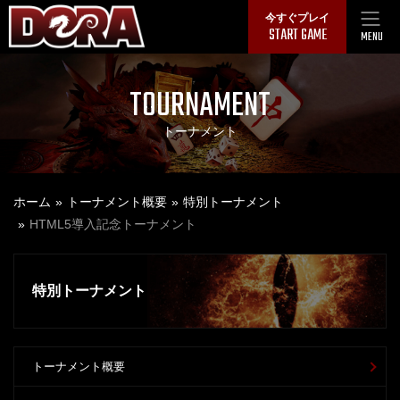
Skip
今すぐプレイ
START GAME
to
MENU
content
TOURNAMENT
トーナメント
ホーム
トーナメント概要
特別トーナメント
HTML5導入記念トーナメント
特別トーナメント
トーナメント概要