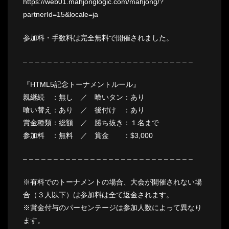
https://web01.mahjonglogic.com/mahjong/?
partnerId=15&locale=ja
参加料・手数料は完全無料で開催されました。
– – – – – – – – – – – – – – – – – – – – – – – – – – – –
『HTML5記念トーナメントルール』
親継続 ：無し ／ 喰いタン：あり
喰い替え：あり ／ 後付け ：あり
賞金種類：総額 ／ 勝ち抜き：１名まで
参加料 ：無料 ／ 賞金 ：$3,000
– – – – – – – – – – – – – – – – – – – – – – – – – – – –
※有料でのトーナメントの場合、大会が開催されない場
合（３人以下）は参加料は全て返金されます。
※賞金付与のパーセンテージは参加人数によって異なり
ます。