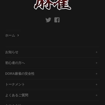
ホーム
お知らせ
初心者の方へ
DORA麻雀の安全性
トーナメント
よくあるご質問