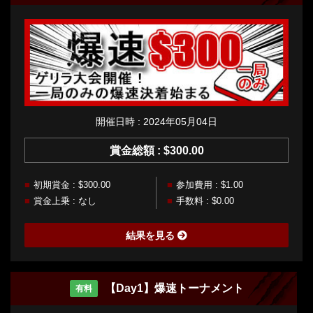
開催日時 : 2024年05月04日
賞金総額 : $300.00
初期賞金 : $300.00
参加費用 : $1.00
賞金上乗 : なし
手数料 : $0.00
結果を見る
【Day1】爆速トーナメント
有料