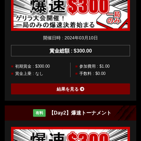
開催日時 : 2024年03月10日
賞金総額 : $300.00
初期賞金 : $300.00
参加費用 : $1.00
賞金上乗 : なし
手数料 : $0.00
結果を見る
【Day2】爆速トーナメント
有料