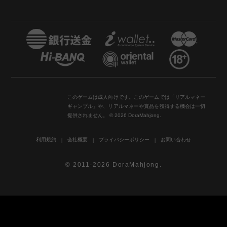
このゲームは成人向けです。このゲームでは「リアルマネー
ギャンブル」や、リアルマネーや賞品を獲得する機会は一切
提供されません。 © 2026 DoraMahjong.
利用規約
会社概要
プライバシーポリシー
お問い合わせ
© 2011-2026 DoraMahjong.