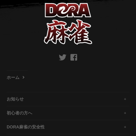
ホーム
お知らせ
初心者の方へ
DORA麻雀の安全性