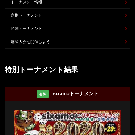
トーナメント情報
定期トーナメント
特別トーナメント
麻雀大会を開催しよう！
特別トーナメント結果
sixamoトーナメント
有料