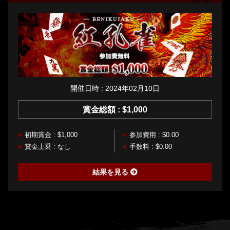
開催日時 : 2024年02月10日
賞金総額 : $1,000
初期賞金 : $1,000
参加費用 : $0.00
賞金上乗 : なし
手数料 : $0.00
結果を見る