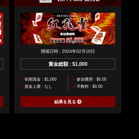
開催日時 : 2024年02月10日
賞金総額 : $1,000
初期賞金 : $1,000
参加費用 : $0.00
賞金上乗 : なし
手数料 : $0.00
結果を見る