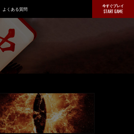
今すぐプレイ
よくある質問
MENU
START GAME