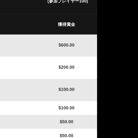
(参加プレイヤー100)
獲得賞金
$600.00
$200.00
$100.00
$100.00
$50.00
$50.00