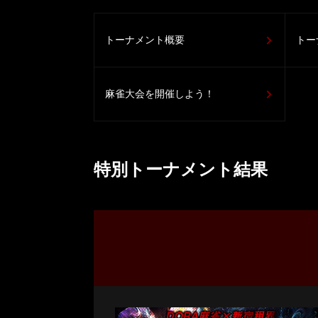
トーナメント概要
トー
麻雀大会を開催しよう！
特別トーナメント結果