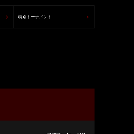
特別トーナメント