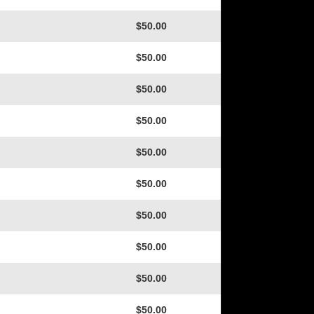
$50.00
$50.00
$50.00
$50.00
$50.00
$50.00
$50.00
$50.00
$50.00
$50.00