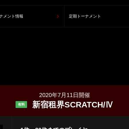
ナメント情報
定期トーナメント
2020年7月11日開催
新宿租界SCRATCH/Ⅳ
有料