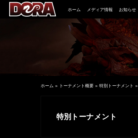
Skip
ホーム
メディア情報
お知らせ
to
content
ホーム
トーナメント概要
特別トーナメント
特別トーナメント