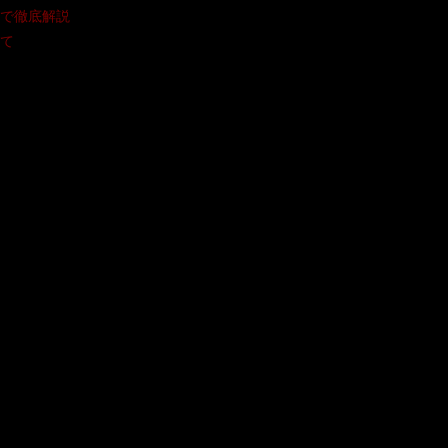
で徹底解説
て