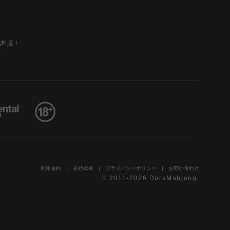
無料版！
利用規約
会社概要
プライバシーポリシー
お問い合わせ
© 2011-2026 DoraMahjong.