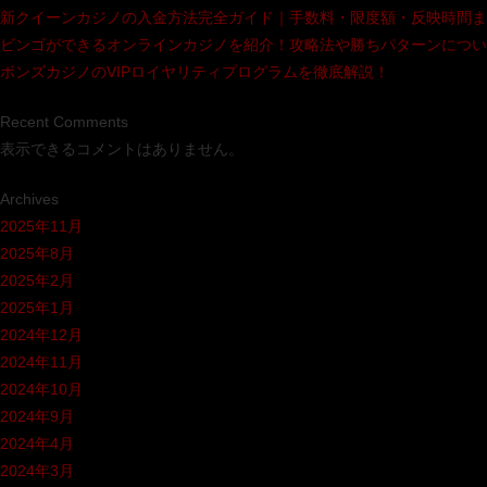
新クイーンカジノの入金方法完全ガイド｜手数料・限度額・反映時間ま
ビンゴができるオンラインカジノを紹介！攻略法や勝ちパターンについ
ボンズカジノのVIPロイヤリティプログラムを徹底解説！
Recent Comments
表示できるコメントはありません。
Archives
2025年11月
2025年8月
2025年2月
2025年1月
2024年12月
2024年11月
2024年10月
2024年9月
2024年4月
2024年3月