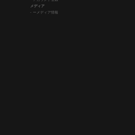
メディア
ーメディア情報