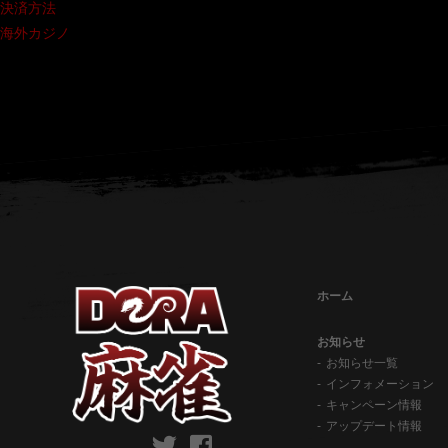
決済方法
海外カジノ
ホーム
お知らせ
お知らせ一覧
インフォメーション
キャンペーン情報
アップデート情報