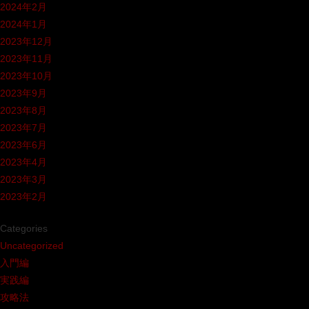
2024年2月
2024年1月
2023年12月
2023年11月
2023年10月
2023年9月
2023年8月
2023年7月
2023年6月
2023年4月
2023年3月
2023年2月
Categories
Uncategorized
入門編
実践編
攻略法