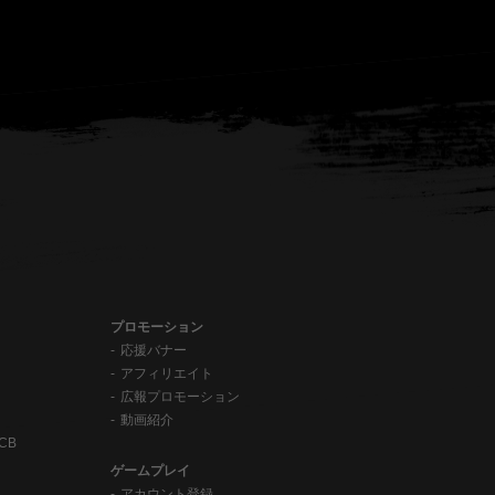
プロモーション
応援バナー
アフィリエイト
広報プロモーション
動画紹介
CB
ゲームプレイ
アカウント登録