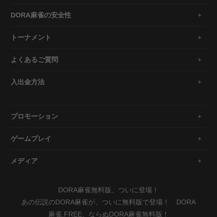
DORA麻雀の安全性
トーナメント
よくあるご質問
入出金方法
プロモーション
ゲームプレイ
メディア
DORA麻雀無料版、ついに登場！
あの伝説のDORA麻雀が、ついに無料版で登場！ DORA
麻雀.FREE、ならぬDORA麻雀無料版！