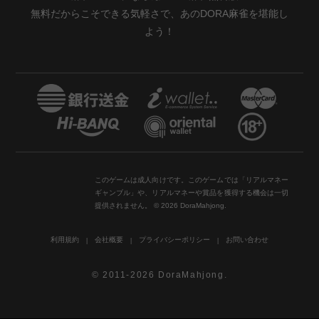
無料だからこそできる気軽さで、あのDORA麻雀を堪能し
よう！
このゲームは成人向けです。このゲームでは「リアルマネー
ギャンブル」や、リアルマネーや賞品を獲得する機会は一切
提供されません。 © 2026 DoraMahjong.
利用規約
会社概要
プライバシーポリシー
お問い合わせ
© 2011-2026 DoraMahjong.